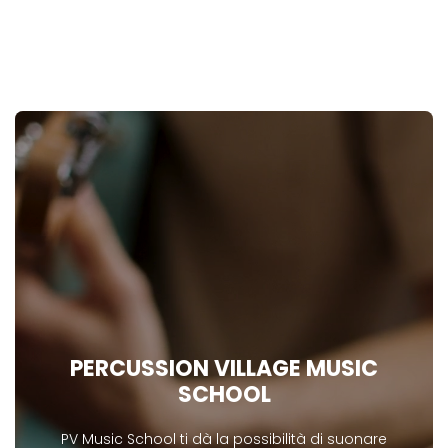
PERCUSSION VILLAGE MUSIC
SCHOOL
PV Music School ti dà la possibilità di suonare