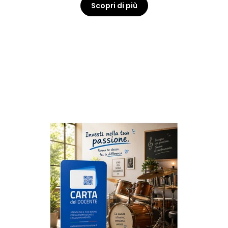
Scopri di più