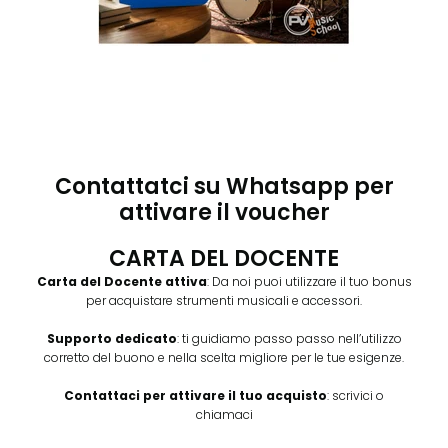
Contattatci su Whatsapp per
attivare il voucher
CARTA DEL DOCENTE
Carta del Docente attiva
: Da noi puoi utilizzare il tuo bonus
per acquistare strumenti musicali e accessori.
Supporto dedicato
: ti guidiamo passo passo nell’utilizzo
corretto del buono e nella scelta migliore per le tue esigenze.
Contattaci per attivare il tuo acquisto
: scrivici o
chiamaci