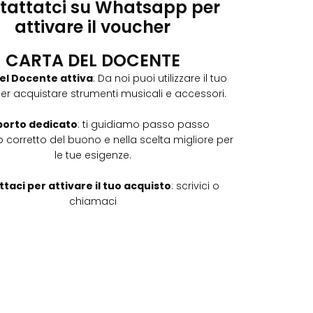
tattatci su Whatsapp per
attivare il voucher
CARTA DEL DOCENTE
el Docente attiva
: Da noi puoi utilizzare il tuo
er acquistare strumenti musicali e accessori.
orto dedicato
: ti guidiamo passo passo
zzo corretto del buono e nella scelta migliore per
le tue esigenze.
taci per attivare il tuo acquisto
: scrivici o
chiamaci