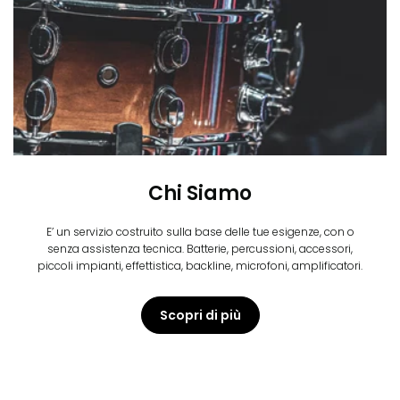
Chi Siamo
E’ un servizio costruito sulla base delle tue esigenze, con o
senza assistenza tecnica. Batterie, percussioni, accessori,
piccoli impianti, effettistica, backline, microfoni, amplificatori.
Scopri di più