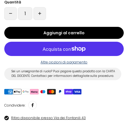
Quantità
Aggiungi al carrello
Altre opzioni di pagamento
Sei un unsegnante di ruolo? Puoi pagare questo prodotto con la CARTA
DEL DOCENTE. Contattaci per informazioni dettagliate sulla procedura.
Condividere:
Ritiro disponibile presso Via dei Fontanili 43