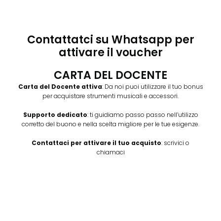
Contattatci su Whatsapp per
attivare il voucher
CARTA DEL DOCENTE
Carta del Docente attiva
: Da noi puoi utilizzare il tuo bonus
per acquistare strumenti musicali e accessori.
Supporto dedicato
: ti guidiamo passo passo nell’utilizzo
corretto del buono e nella scelta migliore per le tue esigenze.
Contattaci per attivare il tuo acquisto
: scrivici o
chiamaci