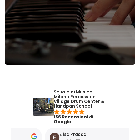
Scuola di Musica
Milano Percussion
Village Drum Center &
Handpan School
186 Recensioni di
Google
Elisa Pracca