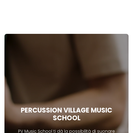
PERCUSSION VILLAGE MUSIC
SCHOOL
PV Music School ti dà la possibilità di suonare