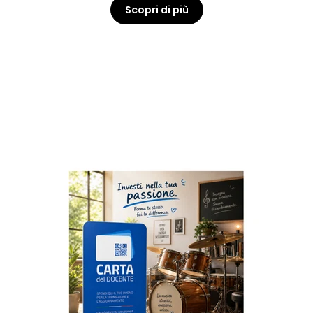
Scopri di più