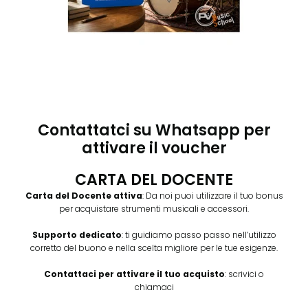
Contattatci su Whatsapp per
attivare il voucher
CARTA DEL DOCENTE
Carta del Docente attiva
: Da noi puoi utilizzare il tuo bonus
per acquistare strumenti musicali e accessori.
Supporto dedicato
: ti guidiamo passo passo nell’utilizzo
corretto del buono e nella scelta migliore per le tue esigenze.
Contattaci per attivare il tuo acquisto
: scrivici o
chiamaci