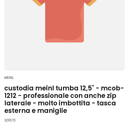
MEINL
custodia meinl tumba 12,5" - mcob-
1212 - professionale con anche zip
laterale - molto imbottita - tasca
esterna e maniglie
301573