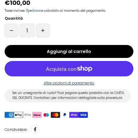
€100,00
Tasse incluse.
Spedizione
calcolato al momento del pagamento.
Quantità
Aggiungi al carrello
Altre opzioni di pagamento
Sei un unsegnante di ruolo? Puoi pagare questo prodotto con la CARTA
DEL DOCENTE. Contattaci per informazioni dettagliate sulla procedura.
Condividere: