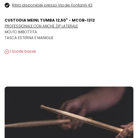
Ritiro disponibile presso Via dei Fontanili 43
CUSTODIA MEINL TUMBA 12,50" - MCOB-1212
PROFESSIONALE CON ANCHE ZIP LATERALE
MOLTO IMBOTTITA
TASCA ESTERNA E MANIGLIE
1 Scorte basse