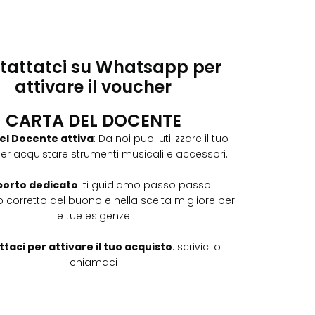
tattatci su Whatsapp per
attivare il voucher
CARTA DEL DOCENTE
el Docente attiva
: Da noi puoi utilizzare il tuo
er acquistare strumenti musicali e accessori.
orto dedicato
: ti guidiamo passo passo
zzo corretto del buono e nella scelta migliore per
le tue esigenze.
taci per attivare il tuo acquisto
: scrivici o
chiamaci