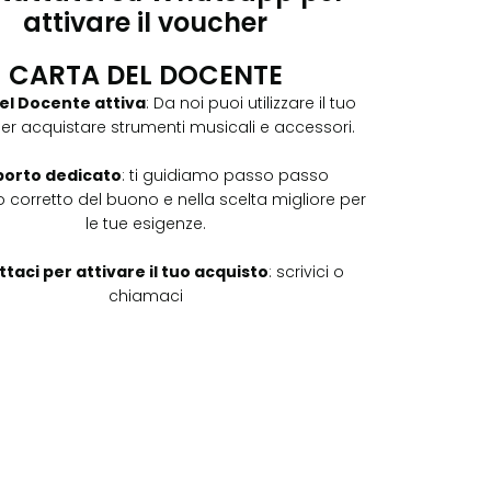
attivare il voucher
CARTA DEL DOCENTE
el Docente attiva
: Da noi puoi utilizzare il tuo
er acquistare strumenti musicali e accessori.
orto dedicato
: ti guidiamo passo passo
zzo corretto del buono e nella scelta migliore per
le tue esigenze.
taci per attivare il tuo acquisto
: scrivici o
chiamaci