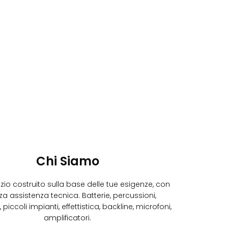
Chi Siamo
izio costruito sulla base delle tue esigenze, con
za assistenza tecnica. Batterie, percussioni,
 piccoli impianti, effettistica, backline, microfoni,
amplificatori.