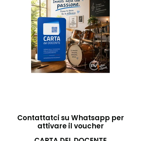
Contattatci su Whatsapp per
attivare il voucher
CARTA DEL DOCENTE