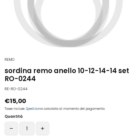
REMO
sordina remo anello 10-12-14-14 set
RO-0244
RE-RO-0244
€15,00
Tasse incluse.
Spedizione
calcolato al momento del pagamento.
Quantità