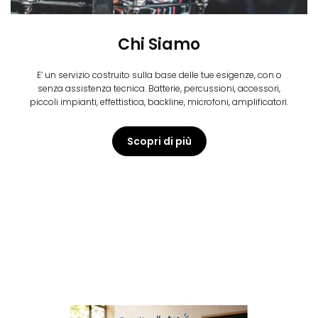
Chi Siamo
E’ un servizio costruito sulla base delle tue esigenze, con o
senza assistenza tecnica. Batterie, percussioni, accessori,
piccoli impianti, effettistica, backline, microfoni, amplificatori.
Scopri di più