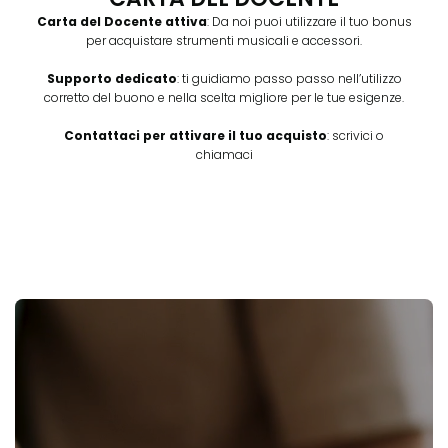
Carta del Docente attiva
: Da noi puoi utilizzare il tuo bonus
per acquistare strumenti musicali e accessori.
Supporto dedicato
: ti guidiamo passo passo nell’utilizzo
corretto del buono e nella scelta migliore per le tue esigenze.
Contattaci per attivare il tuo acquisto
: scrivici o
chiamaci