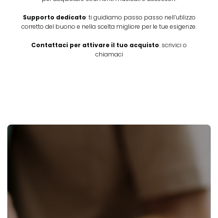
Supporto dedicato
: ti guidiamo passo passo nell’utilizzo
corretto del buono e nella scelta migliore per le tue esigenze.
Contattaci per attivare il tuo acquisto
: scrivici o
chiamaci