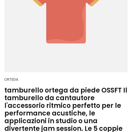
ORTEGA
tamburello ortega da piede OSSFT Il
tamburello da cantautore 
l'accessorio ritmico perfetto per le
performance acustiche, le
applicazioni in studio o una
divertente jam session. Le 5 coppie