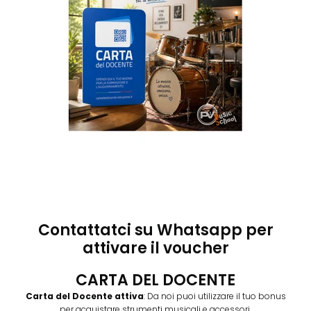
Contattatci su Whatsapp per
attivare il voucher
CARTA DEL DOCENTE
Carta del Docente attiva
: Da noi puoi utilizzare il tuo bonus
per acquistare strumenti musicali e accessori.