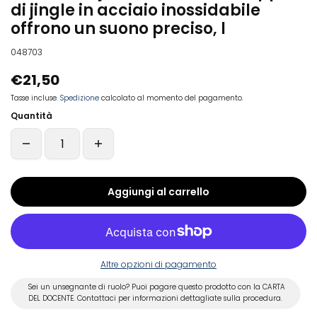
di jingle in acciaio inossidabile
offrono un suono preciso, l
048703
€21,50
Tasse incluse.
Spedizione
calcolato al momento del pagamento.
Quantità
Aggiungi al carrello
Altre opzioni di pagamento
Sei un unsegnante di ruolo? Puoi pagare questo prodotto con la CARTA
DEL DOCENTE. Contattaci per informazioni dettagliate sulla procedura.