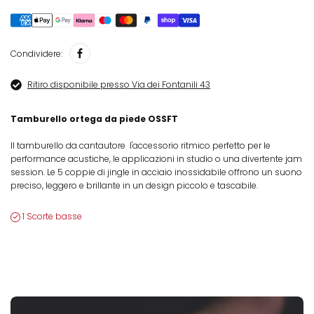
Condividere:
Ritiro disponibile presso Via dei Fontanili 43
Tamburello ortega da piede OSSFT
Il tamburello da cantautore  l'accessorio ritmico perfetto per le
performance acustiche, le applicazioni in studio o una divertente jam
session. Le 5 coppie di jingle in acciaio inossidabile offrono un suono
preciso, leggero e brillante in un design piccolo e tascabile.
1 Scorte basse