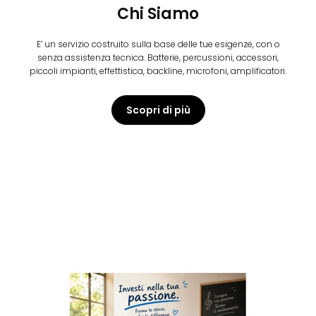
Chi Siamo
E’ un servizio costruito sulla base delle tue esigenze, con o
senza assistenza tecnica. Batterie, percussioni, accessori,
piccoli impianti, effettistica, backline, microfoni, amplificatori.
Scopri di più