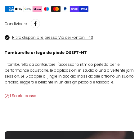
Condividere:
Ritiro disponibile presso Via dei Fontanili 43
Tamburello ortega da piede OSSFT-NT
Il tamburello da cantautore  l'accessorio ritmico perfetto per le
performance acustiche, le applicazioni in studio o una divertente jam
session. Le 5 coppie di jingle in acciaio inossidabile offrono un suono
preciso, leggero e brillante in un design piccolo e tascabile.
1 Scorte basse