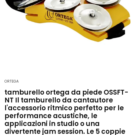
ORTEGA
tamburello ortega da piede OSSFT-
NT Il tamburello da cantautore 
l'accessorio ritmico perfetto per le
performance acustiche, le
applicazioni in studio o una
divertente jam session. Le 5 coppie