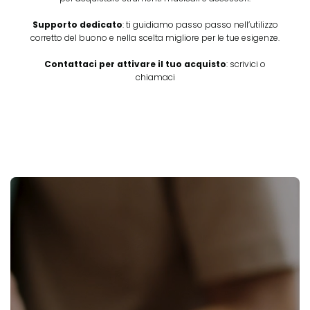
Supporto dedicato
: ti guidiamo passo passo nell’utilizzo
corretto del buono e nella scelta migliore per le tue esigenze.
Contattaci per attivare il tuo acquisto
: scrivici o
chiamaci