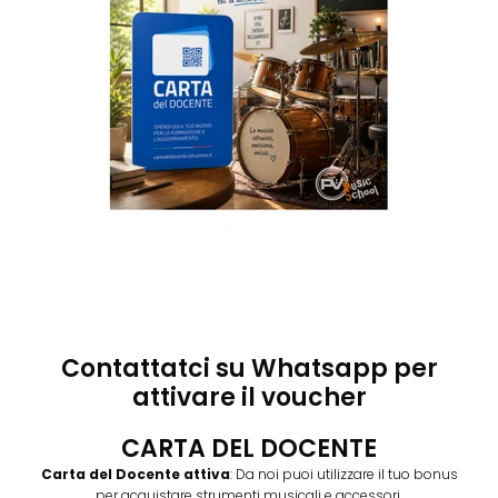
Contattatci su Whatsapp per
attivare il voucher
CARTA DEL DOCENTE
Carta del Docente attiva
: Da noi puoi utilizzare il tuo bonus
per acquistare strumenti musicali e accessori.