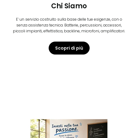
Chi Siamo
E’ un servizio costruito sulla base delle tue esigenze, con o
senza assistenza tecnica. Batterie, percussioni, accessori,
piccoli impianti, effettistica, backline, microfoni, amplificatori.
Scopri di più