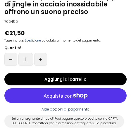
di jingle in acciaio inossidabile
offrono un suono preciso
706455
€21,50
Tasse incluse.
Spedizione
calcolato al momento del pagamento.
Quantità
Aggiungi al carrello
Altre opzioni di pagamento
Sei un unsegnante di ruolo? Puoi pagare questo prodotto con la CARTA
DEL DOCENTE. Contattaci per informazioni dettagliate sulla procedura.