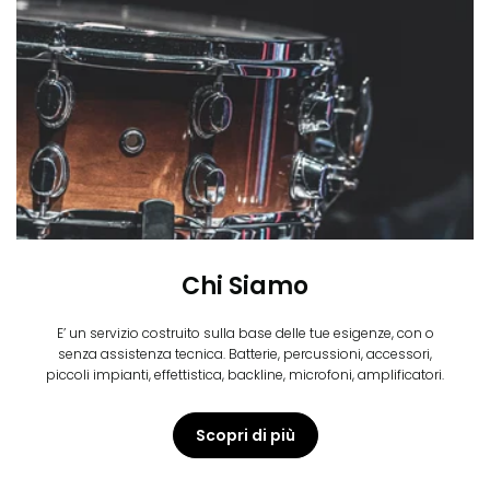
Chi Siamo
E’ un servizio costruito sulla base delle tue esigenze, con o
senza assistenza tecnica. Batterie, percussioni, accessori,
piccoli impianti, effettistica, backline, microfoni, amplificatori.
Scopri di più