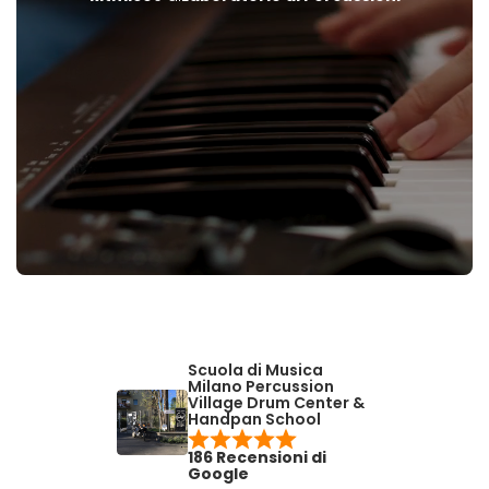
Scuola di Musica
Milano Percussion
Village Drum Center &
Handpan School
186 Recensioni di
Google