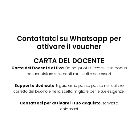
Contattatci su Whatsapp per
attivare il voucher
CARTA DEL DOCENTE
Carta del Docente attiva
: Da noi puoi utilizzare il tuo bonus
per acquistare strumenti musicali e accessori.
Supporto dedicato
: ti guidiamo passo passo nell’utilizzo
corretto del buono e nella scelta migliore per le tue esigenze.
Contattaci per attivare il tuo acquisto
: scrivici o
chiamaci