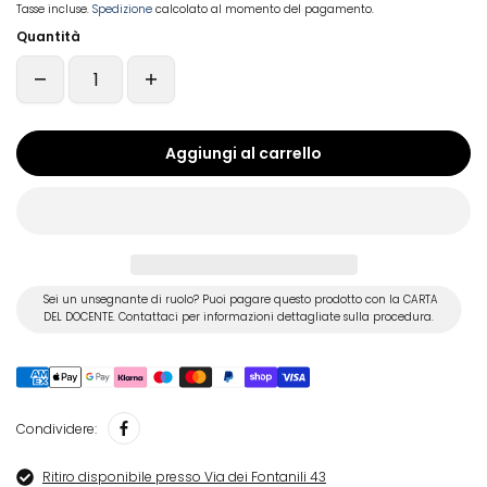
Tasse incluse.
Spedizione
calcolato al momento del pagamento.
Quantità
Aggiungi al carrello
Sei un unsegnante di ruolo? Puoi pagare questo prodotto con la CARTA
DEL DOCENTE. Contattaci per informazioni dettagliate sulla procedura.
Condividere:
Ritiro disponibile presso Via dei Fontanili 43